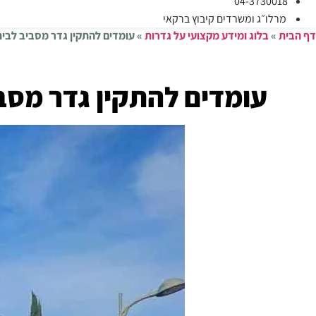
04-3730018
מרלו״ג ומשרדים קיבוץ ברקאי
דף הבית
»
בלוג ומידע מקצועי על גדרות
»
עומדים להתקין גדר מסביב לבית? 5 טיפים חשובים שצריך 
עומדים להתקין גדר מסביב לבית? 5 טיפים ח