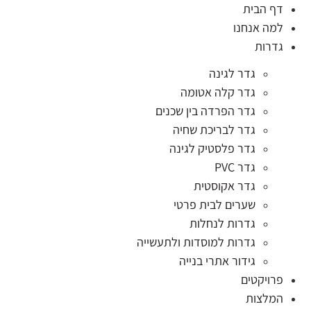
דף הבית
למה אנחנו
גדרות
גדר לגינה
גדר קלה אטומה
גדר הפרדה בין שכנים
גדר לבריכת שחיה
גדר פלסטיק לגינה
גדר PVC
גדר אקוסטית
שערים לבית פרטי
גדרות לנחלות
גדרות למוסדות ולתעשייה
גידור אתרי בנייה
פרויקטים
המלצות