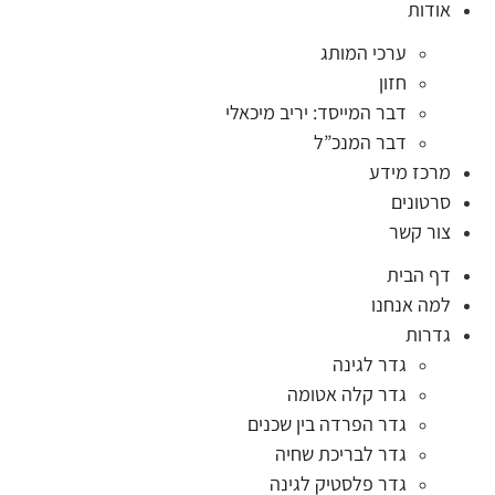
אודות
ערכי המותג
חזון
דבר המייסד: יריב מיכאלי
דבר המנכ”ל
מרכז מידע
סרטונים
צור קשר
דף הבית
למה אנחנו
גדרות
גדר לגינה
גדר קלה אטומה
גדר הפרדה בין שכנים
גדר לבריכת שחיה
גדר פלסטיק לגינה