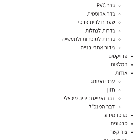
גדר PVC
גדר אקוסטית
שערים לבית פרטי
גדרות לנחלות
גדרות למוסדות ולתעשייה
גידור אתרי בנייה
פרויקטים
המלצות
אודות
ערכי המותג
חזון
דבר המייסד: יריב מיכאלי
דבר המנכ”ל
מרכז מידע
סרטונים
צור קשר